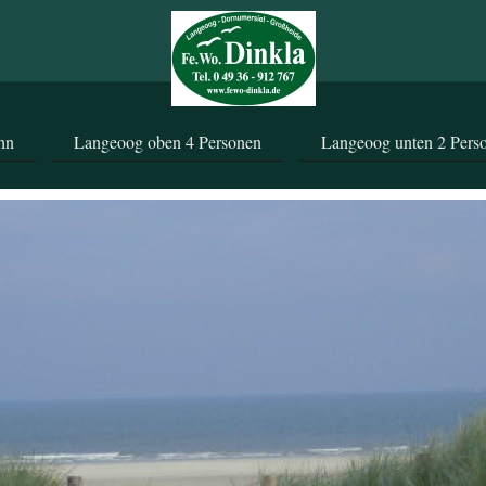
hn
Langeoog oben 4 Personen
Langeoog unten 2 Pers