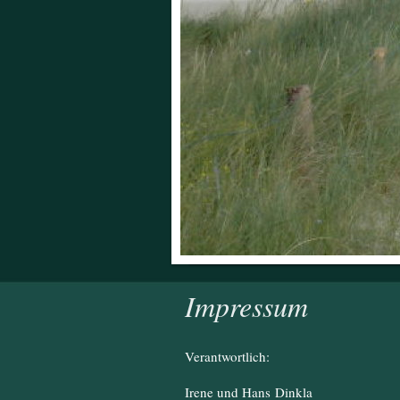
Impressum
Verantwortlich:
Irene und Hans
Dinkla