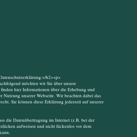
>Datenschutzerklärung:</h2><p>
achfolgend möchten wir Sie über unsere
 finden hier Informationen über die Erhebung und
r Nutzung unserer Webseite. Wir beachten dabei das
echt. Sie können diese Erklärung jederzeit auf unserer
ss die Datenübertragung im Internet (z.B. bei der
slücken aufweisen und nicht lückenlos vor dem
 kann.