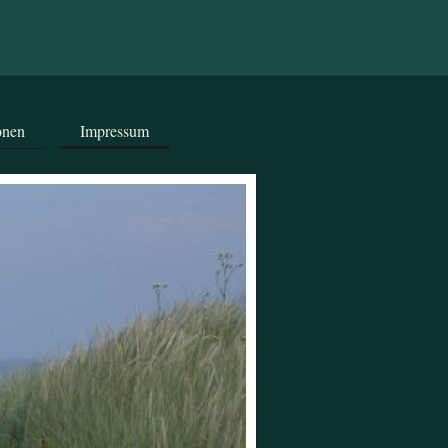
onen
Impressum