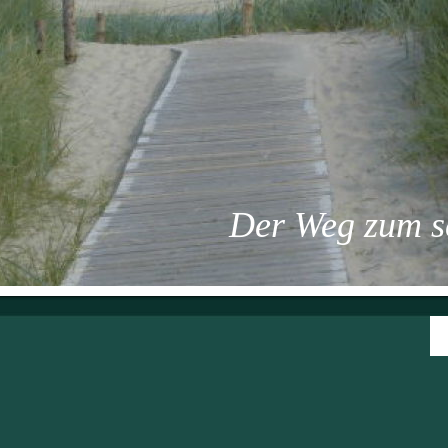
Der Weg zum sch